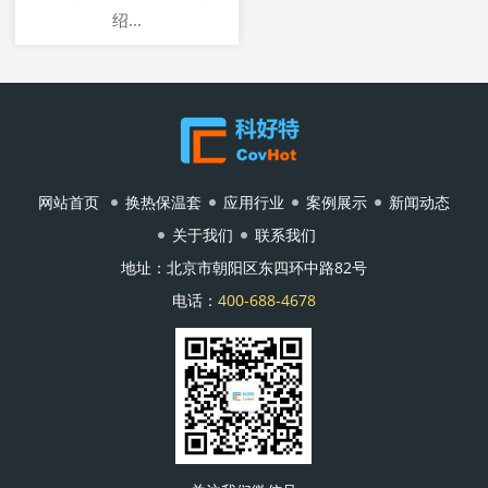
绍...
网站首页
换热保温套
应用行业
案例展示
新闻动态
关于我们
联系我们
地址：北京市朝阳区东四环中路82号
电话：
400-688-4678