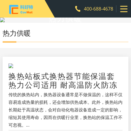
400-688-4678
热力供暖
热力供暖
换热站板式换热器节能保温套
热力公司适用 耐高温防火防冻
传统的换热站内，换热器设备通常是不做保温的，这样不仅
容易造成热量的损耗，还会增加供热成本。此外，换热站内
长期处于高温状态，会对自动化电器设备造成一定的影响，
缩短其使用寿命，因而在供暖行业里，换热站的保温工作不
可忽视。...