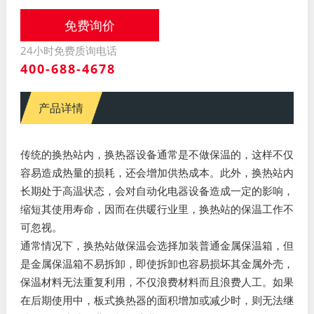
免费询价
24小时免费质询电话
400-688-4678
产品详情
传统的换热站内，换热器设备通常是不做保温的，这样不仅
容易造成热量的损耗，还会增加供热成本。此外，换热站内
长期处于高温状态，会对自动化电器设备造成一定的影响，
缩短其使用寿命，因而在供暖行业里，换热站的保温工作不
可忽视。
通常情况下，换热站做保温会选择加装普通金属保温箱，但
是金属保温箱不易拆卸，即使拆卸也容易损坏其金属外壳，
保温材料无法重复利用，不仅浪费材料而且浪费人工。如果
在后期使用中，板式换热器的面积增加或减少时，则无法继